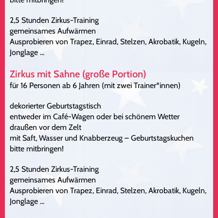
2,5 Stunden Zirkus-Training
gemeinsames Aufwärmen
Ausprobieren von Trapez, Einrad, Stelzen, Akrobatik, Kugeln,
Jonglage ...
Zirkus mit Sahne (große Portion)
für 16 Personen ab 6 Jahren (mit zwei Trainer*innen)
dekorierter Geburtstagstisch
entweder im Café-Wagen oder bei schönem Wetter
draußen vor dem Zelt
mit Saft, Wasser und Knabberzeug – Geburtstagskuchen
bitte mitbringen!
2,5 Stunden Zirkus-Training
gemeinsames Aufwärmen
Ausprobieren von Trapez, Einrad, Stelzen, Akrobatik, Kugeln,
Jonglage ...