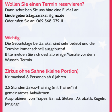
Wollen Sie einen Termin reservieren?
Dann schreiben Sie uns bitte eine E-Mail an:
kindergeburtstag.zarakali@gmx.de
Oder rufen Sie an: 069 568 079 11
Wichtig:
Die Geburtstage bei Zarakali sind sehr beliebt und die
Termine immer schnell ausgebucht!
Bitte melden Sie sich deshalb einige Monate vor dem
Wunsch-Termin.
Zirkus ohne Sahne (kleine Portion)
für maximal 8 Personen ab 6 Jahren
2,5 Stunden Zirkus-Training (mit Trainer*in)
gemeinsames Aufwärmen
Ausprobieren von Trapez, Einrad, Stelzen, Akrobatik, Kugeln,
Jonglage ...