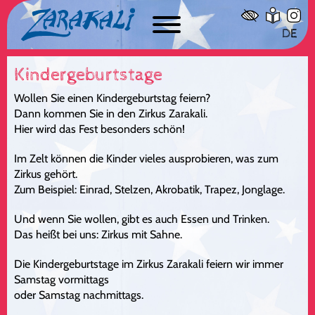
DE
Kindergeburtstage
Wollen Sie einen Kindergeburtstag feiern?
Dann kommen Sie in den Zirkus Zarakali.
Hier wird das Fest besonders schön!
Im Zelt können die Kinder vieles ausprobieren, was zum
Zirkus gehört.
Zum Beispiel: Einrad, Stelzen, Akrobatik, Trapez, Jonglage.
Und wenn Sie wollen, gibt es auch Essen und Trinken.
Das heißt bei uns: Zirkus mit Sahne.
Die Kindergeburtstage im Zirkus Zarakali feiern wir immer
Samstag vormittags
oder Samstag nachmittags.